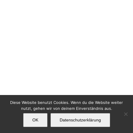
Diese Website benutzt Cookies. Wenn du die Website weiter
nutzt, gehen wir von deinem Einverständnis aus.
OK
Datenschutzerklärung