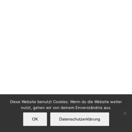
Diese Website benutzt Cookies. Wenn du die Website weiter
nutzt, gehen wir von deinem Einverständnis aus.
OK
Datenschutzerklärung