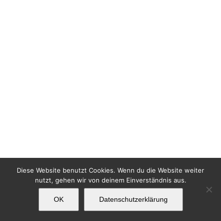
Diese Website benutzt Cookies. Wenn du die Website weiter
nutzt, gehen wir von deinem Einverständnis aus.
OK
Datenschutzerklärung