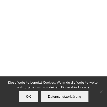
Diese Website benutzt Cookies. Wenn du die Website weiter
nutzt, gehen wir von deinem Einverständnis aus.
OK
Datenschutzerklärung