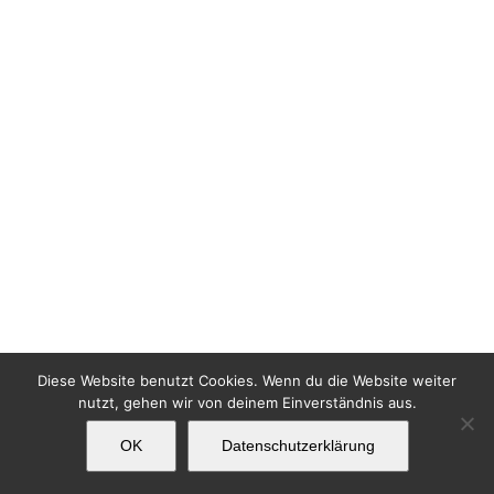
Diese Website benutzt Cookies. Wenn du die Website weiter
nutzt, gehen wir von deinem Einverständnis aus.
OK
Datenschutzerklärung